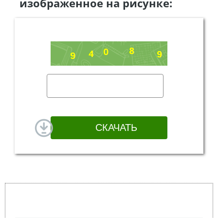
изображенное на рисунке: