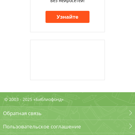
Без нейросетей!
Узнайте
© 2003 - 2025 «Библиофонд»
Обратная связь
Пользовательское соглашение