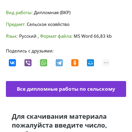
Вид работы:
Дипломная (ВКР)
Предмет:
Сельское хозяйство
Язык:
Русский
,
Формат файла:
MS Word
66,83 kb
Поделись с друзьями:
Все дипломные работы по сельскому
хозяйству
Для скачивания материала
пожалуйста введите число,