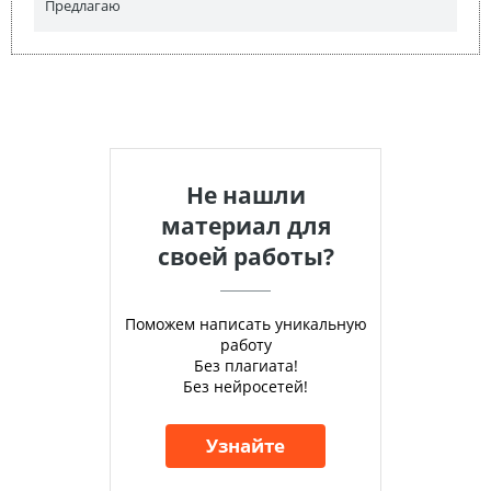
Предлагаю
Не нашли
материал для
своей работы?
Поможем написать уникальную
работу
Без плагиата!
Без нейросетей!
Узнайте