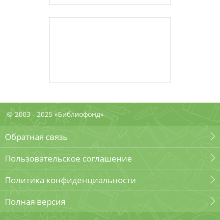
© 2003 - 2025 «Библиофонд»
Обратная связь
Пользовательское соглашение
Политика конфиденциальности
Полная версия