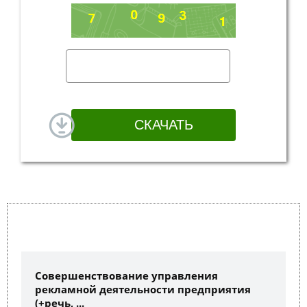
Совершенствование управления
рекламной деятельности предприятия
(+речь, ...