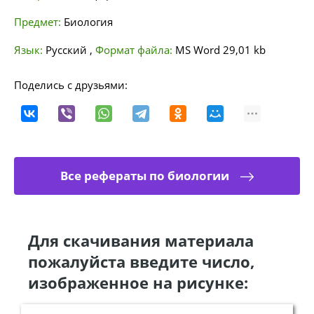
Предмет:
Биология
Язык:
Русский
,
Формат файла:
MS Word
29,01 kb
Поделись с друзьями:
Все рефераты по биологии
Для скачивания материала
пожалуйста введите число,
изображенное на рисунке: