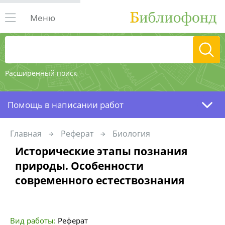
Меню
Расширенный поиск
Помощь в написании работ
Главная
Реферат
Биология
Исторические этапы познания
природы. Особенности
современного естествознания
Вид работы:
Реферат