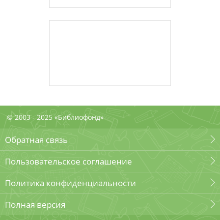
© 2003 - 2025 «Библиофонд»
Обратная связь
Пользовательское соглашение
Политика конфиденциальности
Полная версия