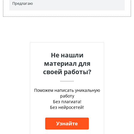
Предлагаю
Не нашли
материал для
своей работы?
Поможем написать уникальную
работу
Без плагиата!
Без нейросетей!
Узнайте