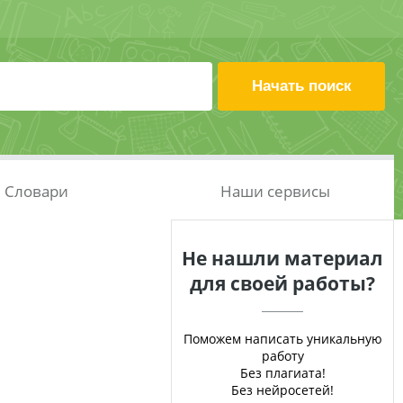
Словари
Наши сервисы
Не нашли материал
для своей работы?
Поможем написать уникальную
работу
Без плагиата!
Без нейросетей!