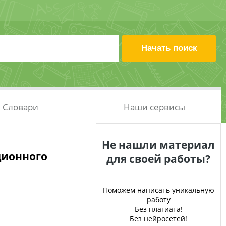
Словари
Наши сервисы
Не нашли материал
ционного
для своей работы?
Поможем написать уникальную
работу
Без плагиата!
Без нейросетей!