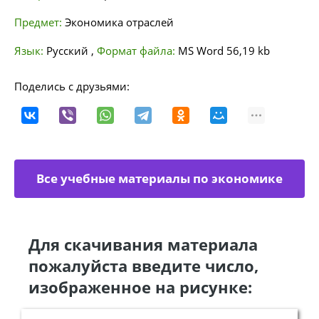
Предмет:
Экономика отраслей
Язык:
Русский
,
Формат файла:
MS Word
56,19 kb
Поделись с друзьями:
Все учебные материалы по экономике
отраслей
Для скачивания материала
пожалуйста введите число,
изображенное на рисунке: