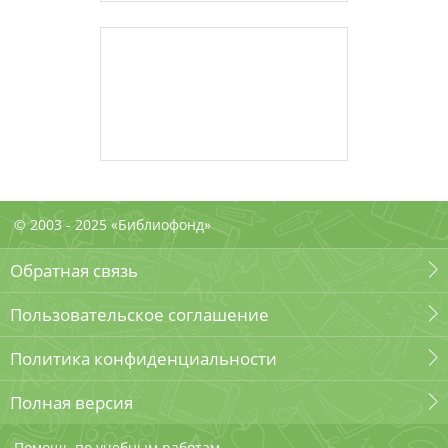
© 2003 - 2025 «Библиофонд»
Обратная связь
Пользовательское соглашение
Политика конфиденциальности
Полная версия
Помощь по учебным работам