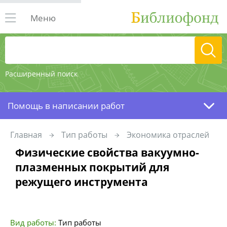
Меню
Расширенный поиск
Помощь в написании работ
Главная
Тип работы
Экономика отраслей
Физические свойства вакуумно-
плазменных покрытий для
режущего инструмента
Вид работы:
Тип работы