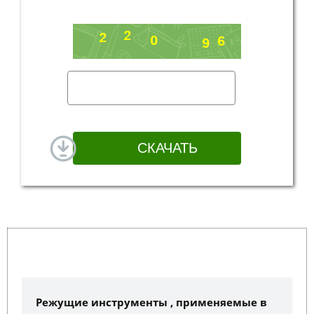
Режущие инструменты , применяемые в