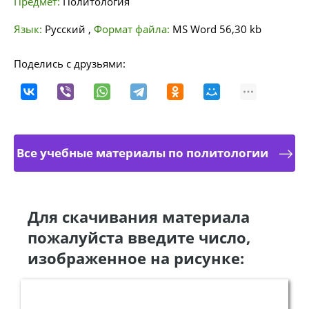
Предмет:
Политология
Язык:
Русский
,
Формат файла:
MS Word
56,30 kb
Поделись с друзьями:
Все учебные материалы по политологии
Для скачивания материала
пожалуйста введите число,
изображенное на рисунке: