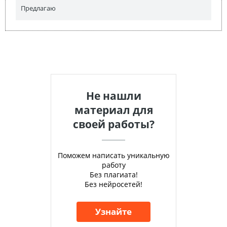
Предлагаю
Не нашли
материал для
своей работы?
Поможем написать уникальную
работу
Без плагиата!
Без нейросетей!
Узнайте