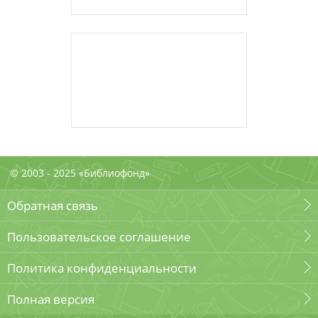
© 2003 - 2025 «Библиофонд»
Обратная связь
Пользовательское соглашение
Политика конфиденциальности
Полная версия