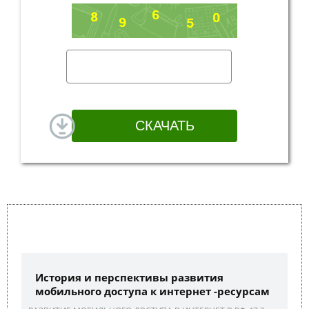
История и перспективы развития
мобильного доступа к интернет -ресурсам