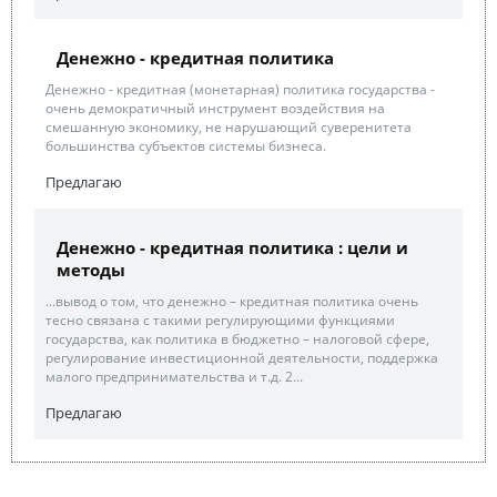
Денежно - кредитная политика
Денежно - кредитная (монетарная) политика государства -
очень демократичный инструмент воздействия на
смешанную экономику, не нарушающий суверенитета
большинства субъектов системы бизнеса.
Предлагаю
Денежно - кредитная политика : цели и
методы
...вывод о том, что денежно – кредитная политика очень
тесно связана с такими регулирующими функциями
государства, как политика в бюджетно – налоговой сфере,
регулирование инвестиционной деятельности, поддержка
малого предпринимательства и т.д. 2...
Предлагаю