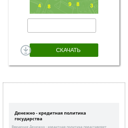
Денежно - кредитная политика
государства
Введение Денежно - кредитная политика представляет