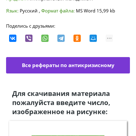
Язык:
Русский
,
Формат файла:
MS Word
15,99 kb
Поделись с друзьями:
Все рефераты по антикризисному
управлению
Для скачивания материала
пожалуйста введите число,
изображенное на рисунке: