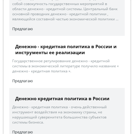
собой совокупность государственных мероприятий в
области денежно - кредитной системы. Центральный банк
основной проводник денежно - кредитной политики ,
являющейся составной частью экономической политики ...
Предлагаю
Денежно - кредитная политика в России и
инструменты ее реализации
Государственное регулирование денежно - кредитной
системы в экономической литературе получило название «
денежно - кредитная политика ».
Предлагаю
Денежно кредитная политика в России
Денежно - кредитная политика - очень действенный
инструмент воздействия на экономику страны, не
нарушающий суверенитета большинства субъектов
системы бизнеса.
Предлагаю