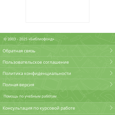
© 2003 - 2025 «Библиофонд»
Обратная связь
Пользовательское соглашение
Политика конфиденциальности
Полная версия
Помощь по учебным работам
Консультация по курсовой работе