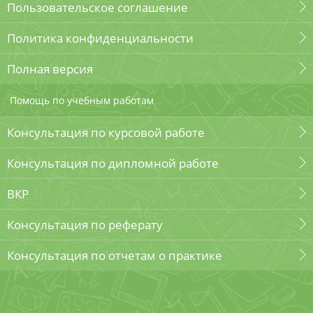
Пользовательское соглашение
Политика конфиденциальности
Полная версия
Помощь по учебным работам
Консультация по курсовой работе
Консультация по дипломной работе
ВКР
Консультация по реферату
Консультация по отчетам о практике