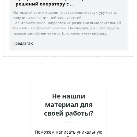
решений оператору с ...
Математические модели , повторяющие структуру мозга,
получили название нейронных сетей.
...альтернативное направление развития вычислительной
техники – нейрокомпьютеры . На следующем шаге задаем
параметры обучения сети. Всю начальную выборку...
Предлагаю
Не нашли
материал для
своей работы?
Поможем написать уникальную