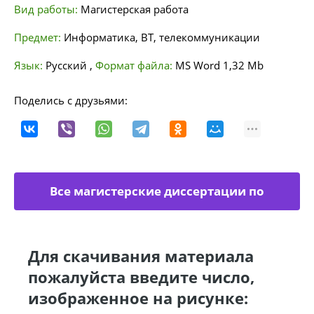
Вид работы:
Магистерская работа
Предмет:
Информатика, ВТ, телекоммуникации
Язык:
Русский
,
Формат файла:
MS Word
1,32 Mb
Поделись с друзьями:
Все магистерские диссертации по
информатике
Для скачивания материала
пожалуйста введите число,
изображенное на рисунке: