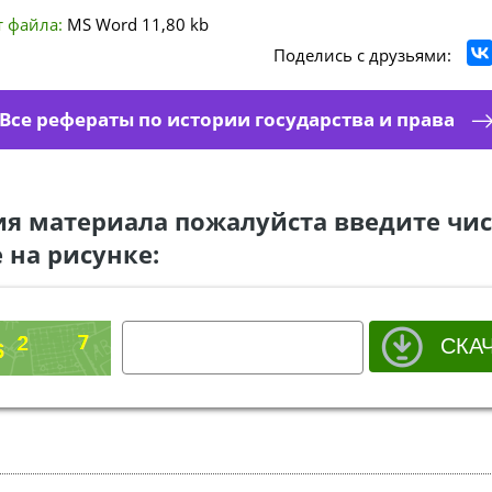
 файла:
MS Word
11,80 kb
Поделись с друзьями:
Все рефераты по истории государства и права
ия материала пожалуйста введите чис
 на рисунке: