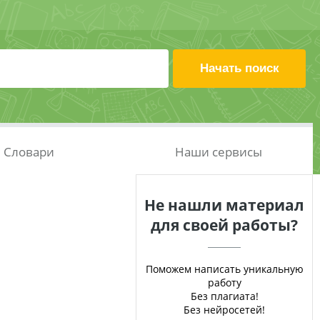
Словари
Наши сервисы
Не нашли материал
для своей работы?
Поможем написать уникальную
работу
Без плагиата!
Без нейросетей!