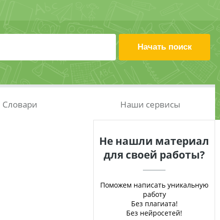
Словари
Наши сервисы
Не нашли материал
для своей работы?
Поможем написать уникальную
работу
Без плагиата!
Без нейросетей!