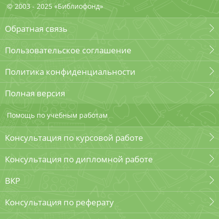
© 2003 - 2025 «Библиофонд»
Обратная связь
Пользовательское соглашение
Политика конфиденциальности
Полная версия
Помощь по учебным работам
Консультация по курсовой работе
Консультация по дипломной работе
ВКР
Консультация по реферату