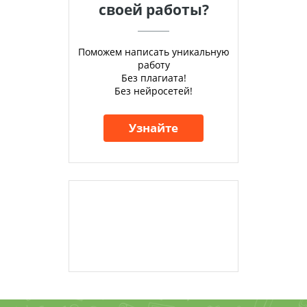
своей работы?
Поможем написать уникальную
работу
Без плагиата!
Без нейросетей!
Узнайте