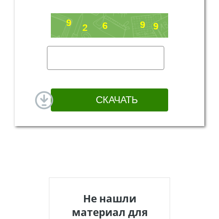
Не нашли
материал для