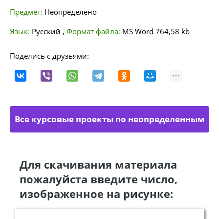
Предмет:
Неопределено
Язык:
Русский
,
Формат файла:
MS Word
764,58 kb
Поделись с друзьями:
Все курсовые проекты по неопределенным
направлениям
Для скачивания материала
пожалуйста введите число,
изображенное на рисунке: