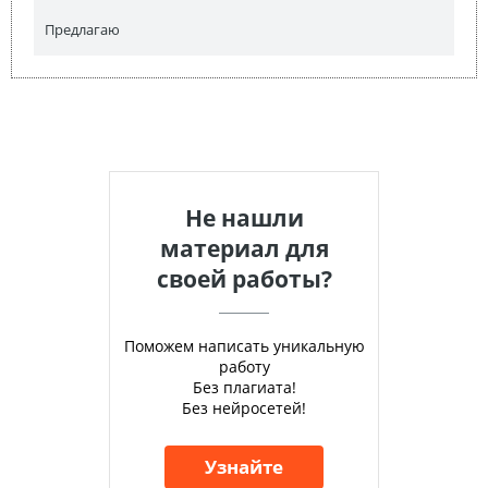
Предлагаю
Не нашли
материал для
своей работы?
Поможем написать уникальную
работу
Без плагиата!
Без нейросетей!
Узнайте