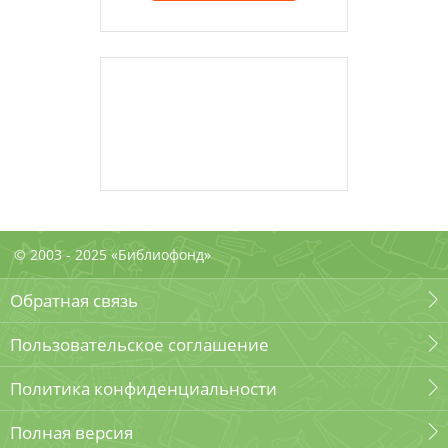
© 2003 - 2025 «Библиофонд»
Обратная связь
Пользовательское соглашение
Политика конфиденциальности
Полная версия