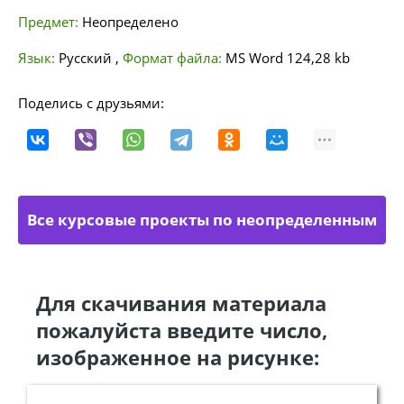
Предмет:
Неопределено
Язык:
Русский
,
Формат файла:
MS Word
124,28 kb
Поделись с друзьями:
Все курсовые проекты по неопределенным
направлениям
Для скачивания материала
пожалуйста введите число,
изображенное на рисунке: