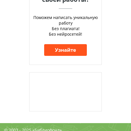
Поможем написать уникальную
работу
Без плагиата!
Без нейросетей!
Узнайте
© 2003 - 2025 «Библиофонд»