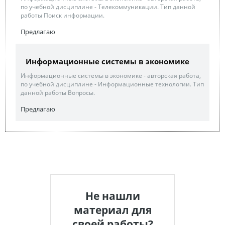
по учебной дисциплине - Телекоммуникации. Тип данной
работы Поиск информации.
Предлагаю
Информационные системы в экономике
Информационные системы в экономике - авторская работа,
по учебной дисциплине - Информационные технологии. Тип
данной работы Вопросы.
Предлагаю
Не нашли
материал для
своей работы?