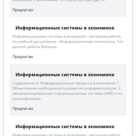
Предлагаю
Информационные системы в экономике
Информационные системы в экономике - авторская работа,
по учебной дисциплине - Информационные технологии. Тип
данной работы Вопросы.
Предлагаю
Информационные системы в экономике
Содержание А. Информационные процессы в экономике 1.
Объективная необходимость развития информатизации. 2.
Автоматизированные информационные системы (АИС) и их
классификация.
Предлагаю
Информационные системы в экономике
Информационные системы в экономике - авторская работа,