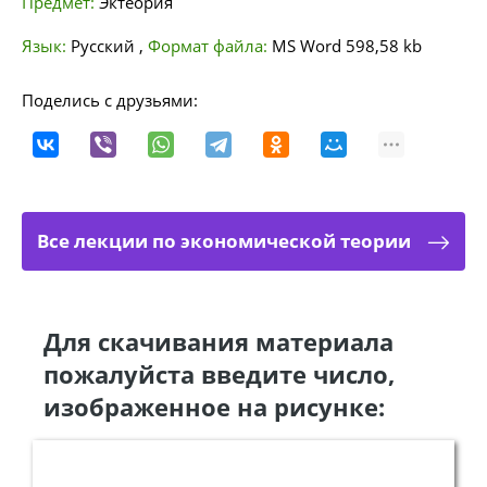
Предмет:
Эктеория
Язык:
Русский
,
Формат файла:
MS Word
598,58 kb
Поделись с друзьями:
Все лекции по экономической теории
Для скачивания материала
пожалуйста введите число,
изображенное на рисунке: