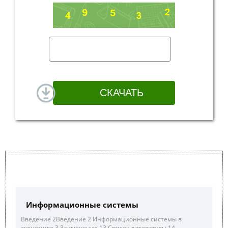
Информационные системы
Введение 2Введение 2 Информационные системы в
экономике 3 Заключение 13 Список литературы 14.