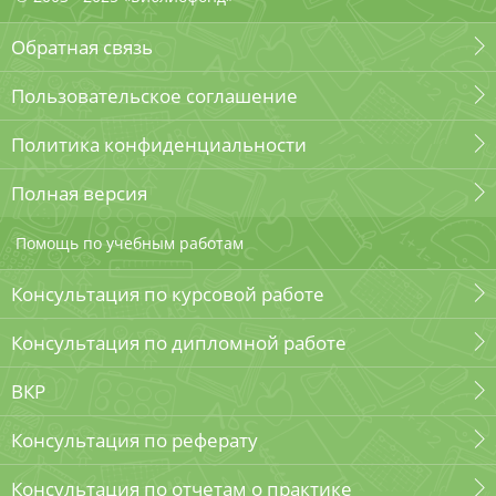
Обратная связь
Пользовательское соглашение
Политика конфиденциальности
Полная версия
Помощь по учебным работам
Консультация по курсовой работе
Консультация по дипломной работе
ВКР
Консультация по реферату
Консультация по отчетам о практике