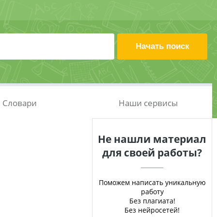
Словари
Наши сервисы
Не нашли материал
для своей работы?
Поможем написать уникальную
работу
Без плагиата!
Без нейросетей!