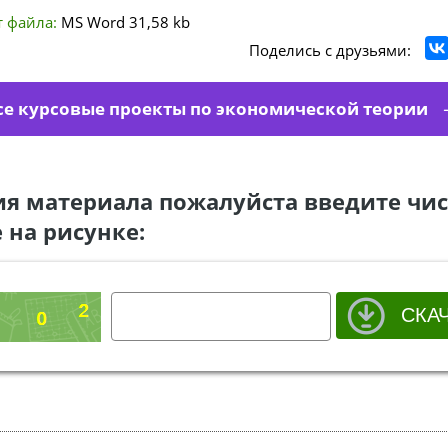
 файла:
MS Word
31,58 kb
Поделись с друзьями:
се курсовые проекты по экономической теории
ия материала пожалуйста введите чис
 на рисунке: