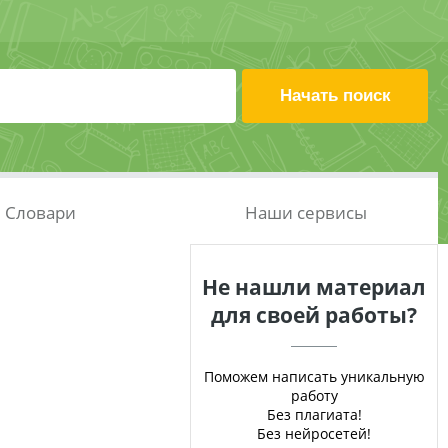
Словари
Наши сервисы
Не нашли материал
для своей работы?
Поможем написать уникальную
работу
Без плагиата!
Без нейросетей!