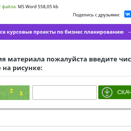
 файла:
MS Word
558,05 kb
Поделись с друзьями:
се курсовые проекты по бизнес планированию
ия материала пожалуйста введите чис
 на рисунке: