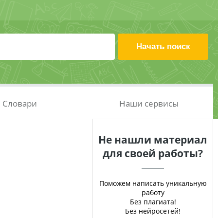
Словари
Наши сервисы
Не нашли материал
для своей работы?
Поможем написать уникальную
работу
Без плагиата!
Без нейросетей!