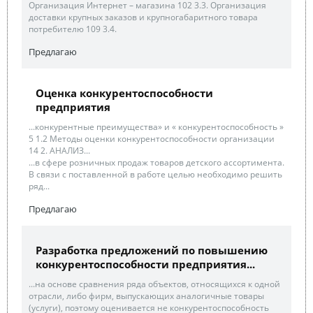
Организация Интернет – магазина 102 3.3. Организация
доставки крупных заказов и крупногабаритного товара
потребителю 109 3.4.
Предлагаю
Оценка конкурентоспособности
предприятия
...конкурентные преимущества» и « конкурентоспособность »
5 1.2 Методы оценки конкурентоспособности организации
14 2. АНАЛИЗ...
...в сфере розничных продаж товаров детского ассортимента.
В связи с поставленной в работе целью необходимо решить
ряд...
Предлагаю
Разработка предложений по повышению
конкурентоспособности предприятия...
...на основе сравнения ряда объектов, относящихся к одной
отрасли, либо фирм, выпускающих аналогичные товары
(услуги), поэтому оценивается не конкурентоспособность