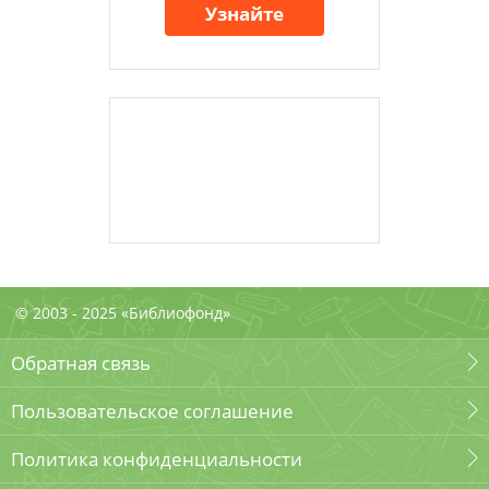
Узнайте
© 2003 - 2025 «Библиофонд»
Обратная связь
Пользовательское соглашение
Политика конфиденциальности