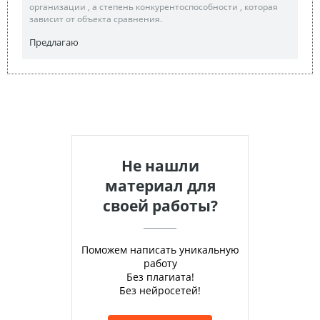
организации , а степень конкурентоспособности , которая
зависит от объекта сравнения.
Предлагаю
Не нашли
материал для
своей работы?
Поможем написать уникальную
работу
Без плагиата!
Без нейросетей!