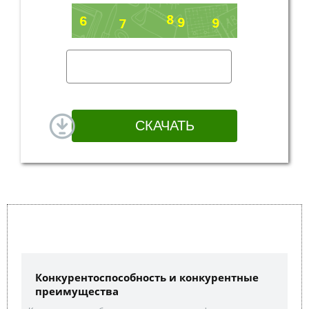
Конкурентоспособность и конкурентные
преимущества