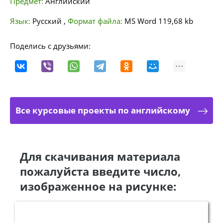
Предмет:
Английский
Язык:
Русский
,
Формат файла:
MS Word
119,68 kb
Поделись с друзьями:
Все курсовые проекты по английскому
Для скачивания материала
пожалуйста введите число,
изображенное на рисунке: