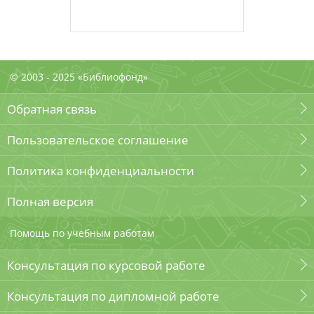
© 2003 - 2025 «Библиофонд»
Обратная связь
Пользовательское соглашение
Политика конфиденциальности
Полная версия
Помощь по учебным работам
Консультация по курсовой работе
Консультация по дипломной работе