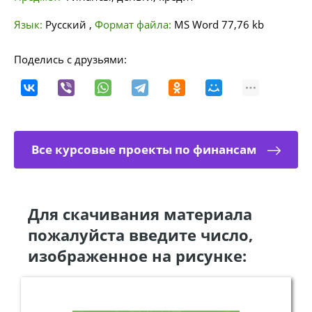
Язык:
Русский
,
Формат файла:
MS Word
77,76 kb
Поделись с друзьями:
Все курсовые проекты по финансам
Для скачивания материала
пожалуйста введите число,
изображенное на рисунке: