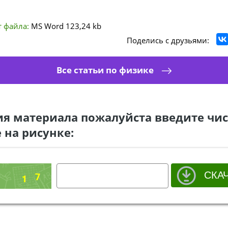
 файла:
MS Word
123,24 kb
Поделись с друзьями:
Все статьи по физике
ия материала пожалуйста введите чис
 на рисунке: