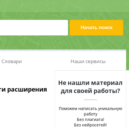
Словари
Наши сервисы
Не нашли материал
ти расширения
для своей работы?
Поможем написать уникальную
работу
Без плагиата!
Без нейросетей!