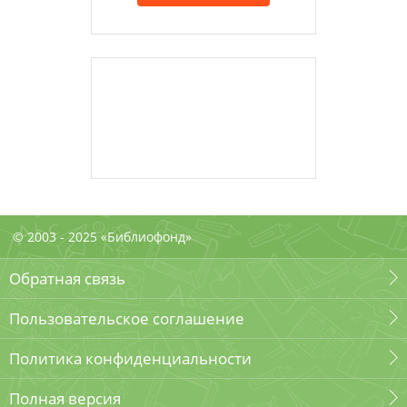
© 2003 - 2025 «Библиофонд»
Обратная связь
Пользовательское соглашение
Политика конфиденциальности
Полная версия