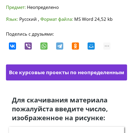
Предмет:
Неопределено
Язык:
Русский
,
Формат файла:
MS Word
24,52 kb
Поделись с друзьями:
Все курсовые проекты по неопределенным
направлениям
Для скачивания материала
пожалуйста введите число,
изображенное на рисунке: