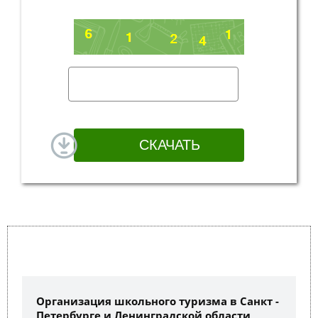
Организация школьного туризма в Санкт -
Петербурге и Ленинградской области