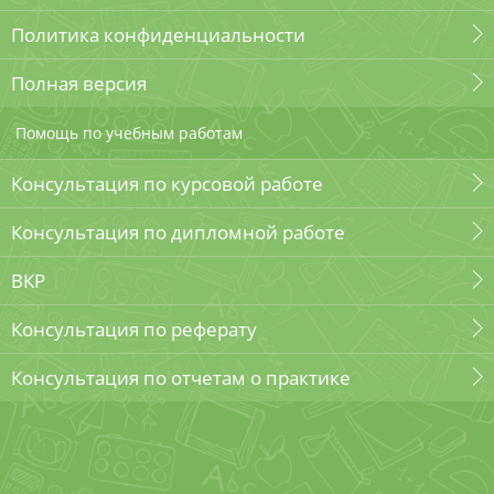
Политика конфиденциальности
Полная версия
Помощь по учебным работам
Консультация по курсовой работе
Консультация по дипломной работе
ВКР
Консультация по реферату
Консультация по отчетам о практике