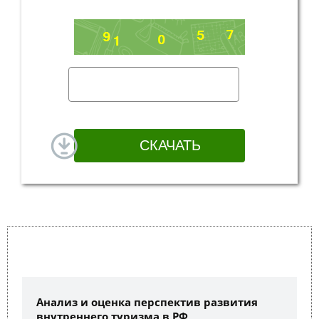
Анализ и оценка перспектив развития
внутреннего туризма в РФ