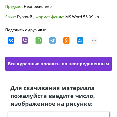
Предмет:
Неопределено
Язык:
Русский
,
Формат файла:
MS Word
56,09 kb
Поделись с друзьями:
Все курсовые проекты по неопределенным
направлениям
Для скачивания материала
пожалуйста введите число,
изображенное на рисунке: