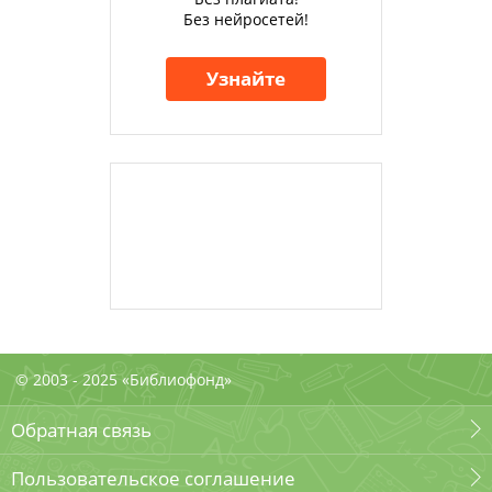
Без нейросетей!
Узнайте
© 2003 - 2025 «Библиофонд»
Обратная связь
Пользовательское соглашение