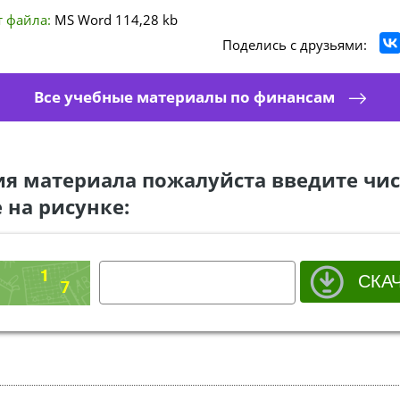
 файла:
MS Word
114,28 kb
Поделись с друзьями:
Все учебные материалы по финансам
ия материала пожалуйста введите чис
 на рисунке: