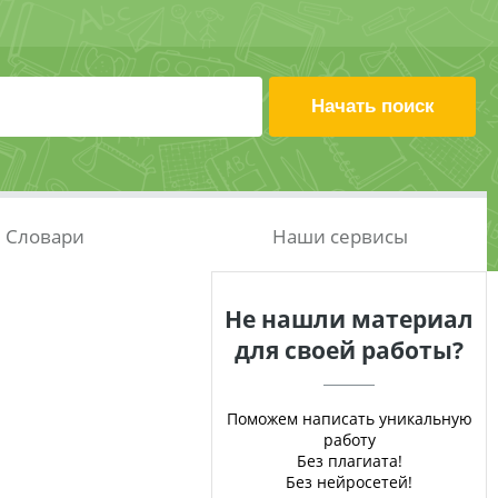
Словари
Наши сервисы
Не нашли материал
для своей работы?
Поможем написать уникальную
работу
Без плагиата!
Без нейросетей!