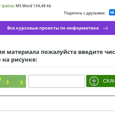
 файла:
MS Word
134,48 kb
Поделись с друзьями:
Все курсовые проекты по информатике
ия материала пожалуйста введите чис
 на рисунке: