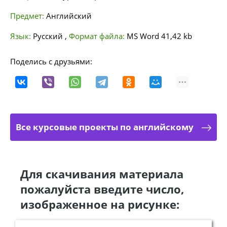
Предмет:
Английский
Язык:
Русский
,
Формат файла:
MS Word
41,42 kb
Поделись с друзьями:
Все курсовые проекты по английскому
Для скачивания материала
пожалуйста введите число,
изображенное на рисунке: