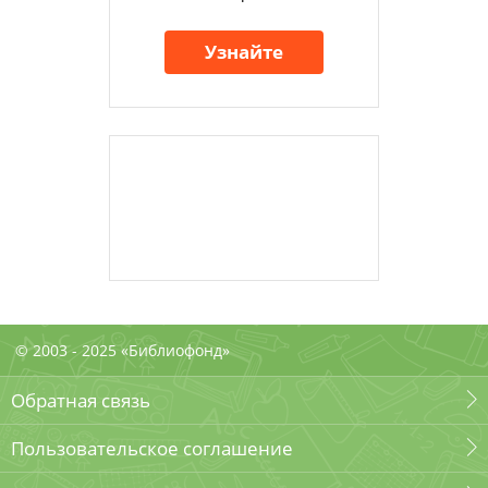
Узнайте
© 2003 - 2025 «Библиофонд»
Обратная связь
Пользовательское соглашение