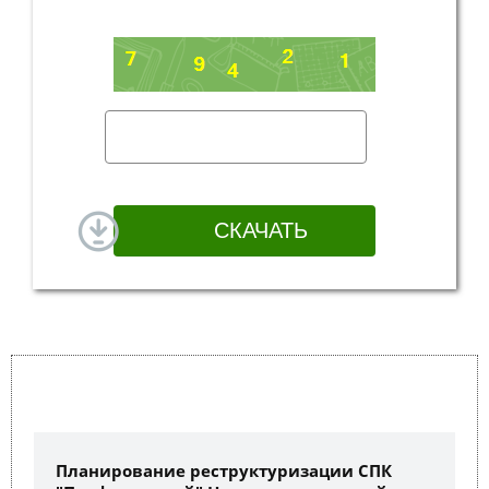
Планирование реструктуризации СПК