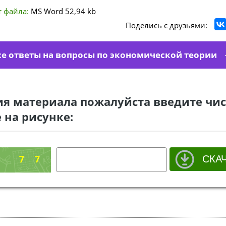
 файла:
MS Word
52,94 kb
Поделись с друзьями:
се ответы на вопросы по экономической теории
ия материала пожалуйста введите чис
 на рисунке: