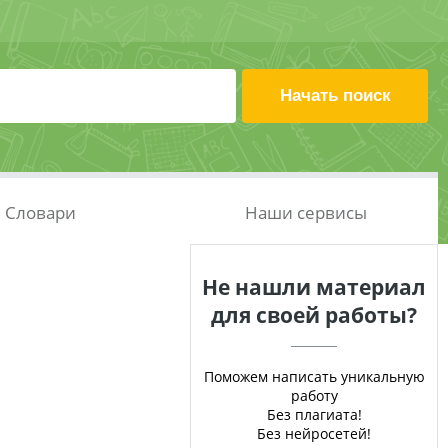
Словари
Наши сервисы
Не нашли материал
для своей работы?
Поможем написать уникальную
работу
Без плагиата!
Без нейросетей!