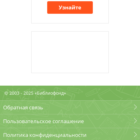
Узнайте
© 2003 - 2025 «Библиофонд»
Обратная связь
Пользовательское соглашение
Политика конфиденциальности