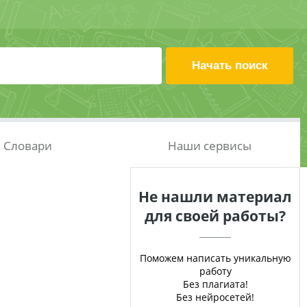
Словари
Наши сервисы
Не нашли материал
для своей работы?
Поможем написать уникальную
работу
Без плагиата!
Без нейросетей!