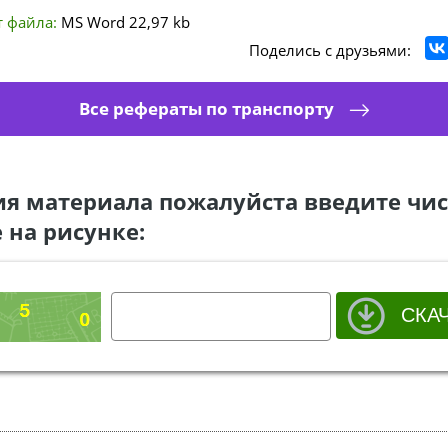
 файла:
MS Word
22,97 kb
Поделись с друзьями:
Все рефераты по транспорту
ия материала пожалуйста введите чис
 на рисунке: