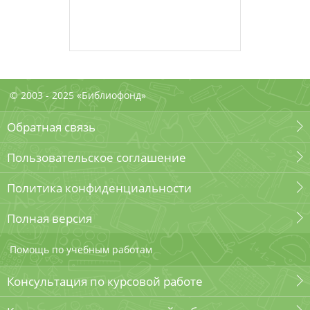
© 2003 - 2025 «Библиофонд»
Обратная связь
Пользовательское соглашение
Политика конфиденциальности
Полная версия
Помощь по учебным работам
Консультация по курсовой работе