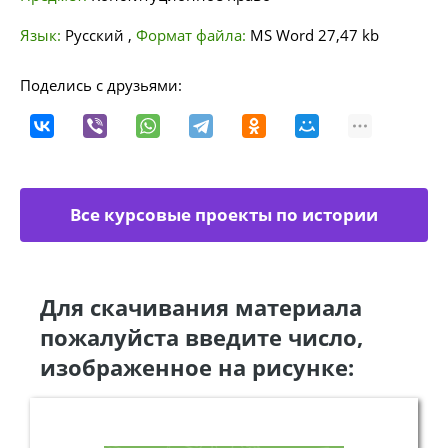
Язык:
Русский
,
Формат файла:
MS Word
27,47 kb
Поделись с друзьями:
Все курсовые проекты по истории
государства и права
Для скачивания материала
пожалуйста введите число,
изображенное на рисунке: