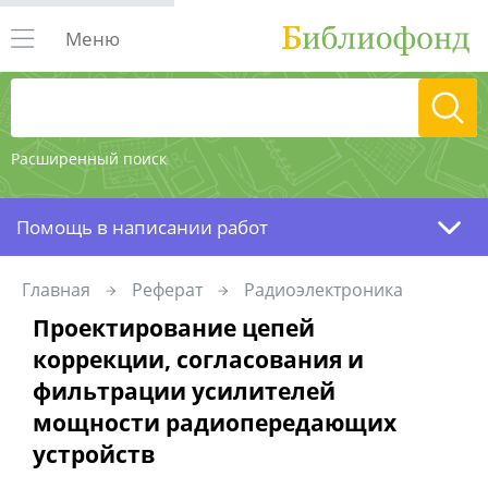
Меню
Расширенный поиск
Помощь в написании работ
Главная
Реферат
Радиоэлектроника
Проектирование цепей
коррекции, согласования и
фильтрации усилителей
мощности радиопередающих
устройств