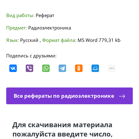
Вид работы:
Реферат
Предмет:
Радиоэлектроника
Язык:
Русский
,
Формат файла:
MS Word
779,31 kb
Поделись с друзьями:
Все рефераты по радиоэлектронике
Для скачивания материала
пожалуйста введите число,