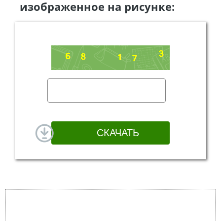
изображенное на рисунке: