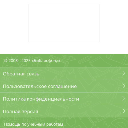
© 2003 - 2025 «Библиофонд»
Обратная связь
Пользовательское соглашение
Политика конфиденциальности
Полная версия
Помощь по учебным работам