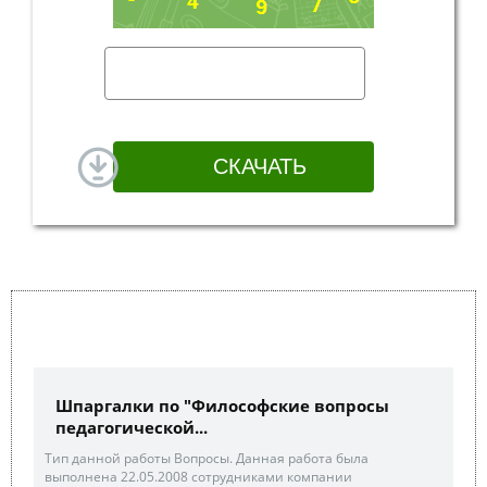
Шпаргалки по "Философские вопросы
педагогической...
Тип данной работы Вопросы. Данная работа была
выполнена 22.05.2008 сотрудниками компании