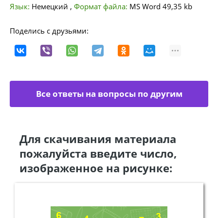
Язык:
Немецкий
,
Формат файла:
MS Word
49,35 kb
Поделись с друзьями:
Все ответы на вопросы по другим
направлениям
Для скачивания материала
пожалуйста введите число,
изображенное на рисунке: