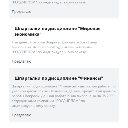
"РОСДИПЛОМ" по индивидуальному заказу.
Предлагаю
Шпаргалки по дисциплине "Мировая
экономика"
Тип данной работы Вопросы. Данная работа была
выполнена 04.06.2009 сотрудниками компании
"РОСДИПЛОМ" по индивидуальному заказу.
Предлагаю
Шпаргалки по дисциплине "Финансы"
Шпаргалки по дисциплине "Финансы" - авторская работа, по
учебной дисциплине - Финансы, деньги, кредит. Тип данной
работы Вопросы. Данная работа была выполнена 04.06.2009
сотрудниками компании "РОСДИПЛОМ" по
индивидуальному заказу.
Предлагаю