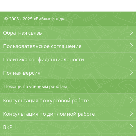
© 2003 - 2025 «Библиофонд»
Обратная связь
Пользовательское соглашение
Политика конфиденциальности
Полная версия
Помощь по учебным работам
Консультация по курсовой работе
Консультация по дипломной работе
ВКР