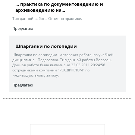
... практика по документоведению и
архивоведению на...
Тип данной работы Отчет по практике.
Предлагаю
Шпаргалки по логопедии
Шпаргалки по логопедии - авторская работа, по учебной
дисциплине - Педагогика. Тип данной работы Вопросы.
Данная работа была выполнена 22.03.2011 20:24:56
сотрудниками компании "РОСДИПЛОМ" по
индивидуальному заказу.
Предлагаю