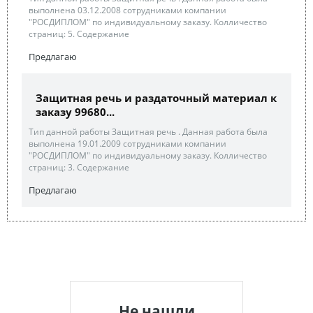
выполнена 03.12.2008 сотрудниками компании
"РОСДИПЛОМ" по индивидуальному заказу. Колличество
страниц: 5. Содержание
Предлагаю
Защитная речь и раздаточный материал к
заказу 99680...
Тип данной работы Защитная речь . Данная работа была
выполнена 19.01.2009 сотрудниками компании
"РОСДИПЛОМ" по индивидуальному заказу. Колличество
страниц: 3. Содержание
Предлагаю
Не нашли