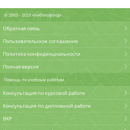
© 2003 - 2025 «Библиофонд»
Обратная связь
Пользовательское соглашение
Политика конфиденциальности
Полная версия
Помощь по учебным работам
Консультация по курсовой работе
Консультация по дипломной работе
ВКР