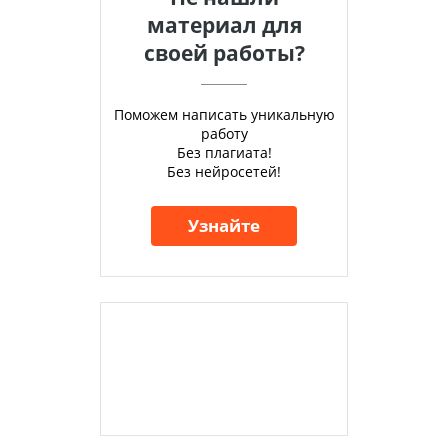
материал для
своей работы?
Поможем написать уникальную
работу
Без плагиата!
Без нейросетей!
Узнайте