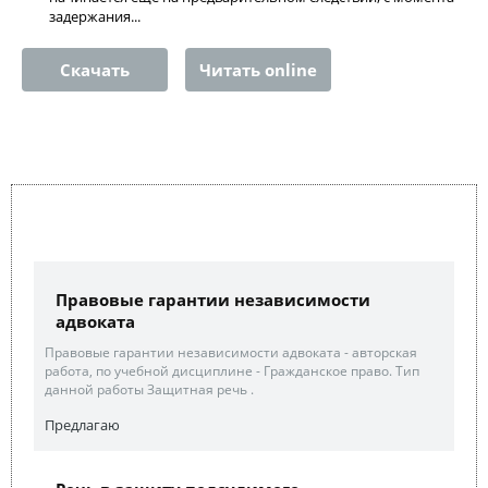
задержания...
Скачать
Читать online
Правовые гарантии независимости
адвоката
Правовые гарантии независимости адвоката - авторская
работа, по учебной дисциплине - Гражданское право. Тип
данной работы Защитная речь .
Предлагаю