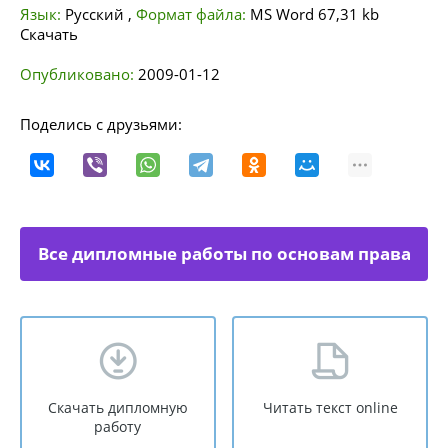
Язык:
Русский
,
Формат файла:
MS Word
67,31 kb
Скачать
Опубликовано:
2009-01-12
Поделись с друзьями:
Все дипломные работы по основам права
Скачать дипломную
Читать текст online
работу