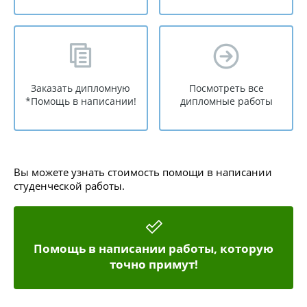
Заказать дипломную
Посмотреть все
*Помощь в написании!
дипломные работы
Вы можете узнать стоимость помощи в написании
студенческой работы.
Помощь в написании работы, которую
точно примут!