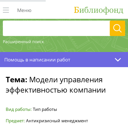
Меню
Расширенный поиск
Помощь в написании работ
Тема:
Модели управления
эффективностью компании
Вид работы:
Тип работы
Предмет:
Антикризисный менеджмент