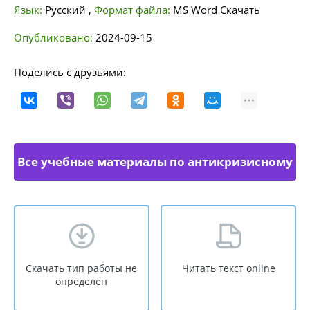
Язык:
Русский
,
Формат файла:
MS Word
Скачать
Опубликовано:
2024-09-15
Поделись с друзьями:
Все учебные материалы по антикризисному
управлению
Скачать тип работы не
Читать текст online
определен