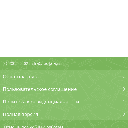
© 2003 - 2025 «Библиофонд»
Обратная связь
Пользовательское соглашение
Политика конфиденциальности
Полная версия
Помощь по учебным работам