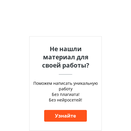
Не нашли
материал для
своей работы?
Поможем написать уникальную
работу
Без плагиата!
Без нейросетей!
Узнайте