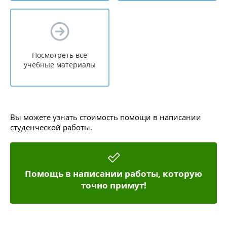
Посмотреть все
учебные материалы
Вы можете узнать стоимость помощи в написании
студенческой работы.
Помощь в написании работы, которую
точно примут!