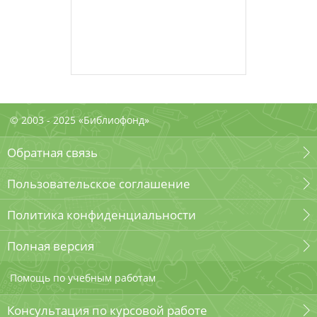
© 2003 - 2025 «Библиофонд»
Обратная связь
Пользовательское соглашение
Политика конфиденциальности
Полная версия
Помощь по учебным работам
Консультация по курсовой работе