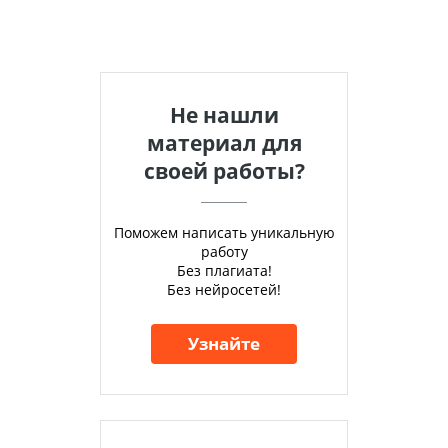
Не нашли
материал для
своей работы?
Поможем написать уникальную
работу
Без плагиата!
Без нейросетей!
Узнайте