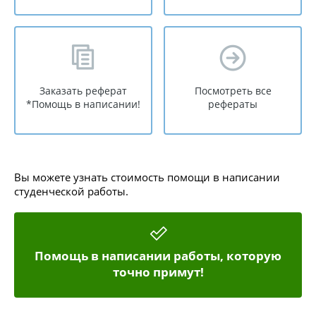
Заказать реферат
Посмотреть все
*Помощь в написании!
рефераты
Вы можете узнать стоимость помощи в написании
студенческой работы.
Помощь в написании работы, которую
точно примут!