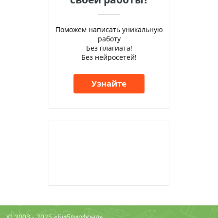
Поможем написать уникальную
работу
Без плагиата!
Без нейросетей!
Узнайте
© 2003 - 2025 «Библиофонд»