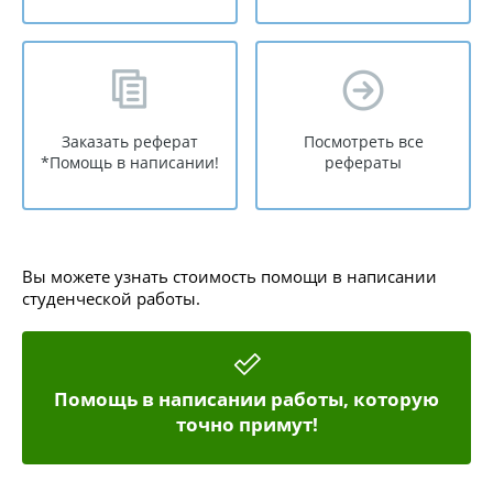
Заказать реферат
Посмотреть все
*Помощь в написании!
рефераты
Вы можете узнать стоимость помощи в написании
студенческой работы.
Помощь в написании работы, которую
точно примут!