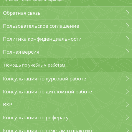
Обратная связь
Пользовательское соглашение
Политика конфиденциальности
Полная версия
Помощь по учебным работам
Консультация по курсовой работе
Консультация по дипломной работе
ВКР
Консультация по реферату
Консультация по отчетам о практике