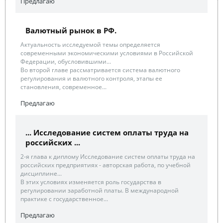
Предлагаю
Валютный рынок в РФ.
Актуальность исследуемой темы определяется
современными экономическими условиями в Российской
Федерации, обусловившими...
Во второй главе рассматривается система валютного
регулирования и валютного контроля, этапы ее
становления, современное...
Предлагаю
... Исследование систем оплаты труда на
российских ...
2-я глава к диплому Исследование систем оплаты труда на
российских предприятиях - авторская работа, по учебной
дисциплине...
В этих условиях изменяется роль государства в
регулировании заработной платы. В международной
практике с государственное...
Предлагаю