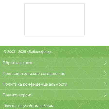
© 2003 - 2025 «Библиофонд»
Обратная связь
Пользовательское соглашение
Политика конфиденциальности
Полная версия
Помощь по учебным работам