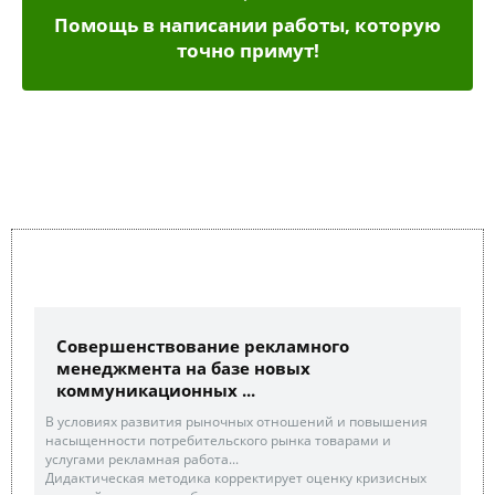
Помощь в написании работы, которую
точно примут!
Совершенствование рекламного
менеджмента на базе новых
коммуникационных ...
В условиях развития рыночных отношений и повышения
насыщенности потребительского рынка товарами и
услугами рекламная работа...
Дидактическая методика корректирует оценку кризисных