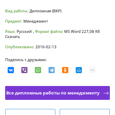
Вид работы:
Дипломная (ВКР)
Предмет:
Менеджмент
Язык:
Русский
,
Формат файла:
MS Word
227,08 Кб
Скачать
Опубликовано:
2016-02-13
Поделись с друзьями:
Все дипломные работы по менеджменту