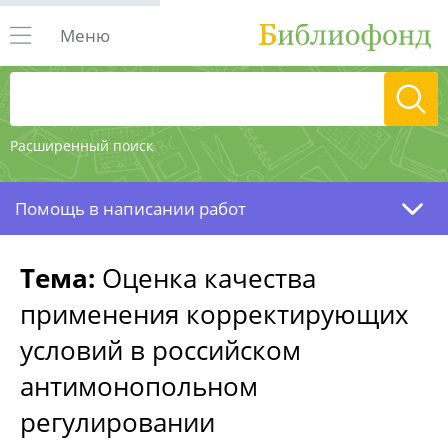
Меню
Расширенный поиск
Помощь в написании работ
Тема:
Оценка качества
применения корректирующих
условий в российском
антимонопольном
регулировании