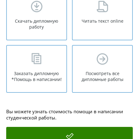
Скачать дипломную
Читать текст online
работу
Заказать дипломную
Посмотреть все
*Помощь в написании!
дипломные работы
Вы можете узнать стоимость помощи в написании
студенческой работы.