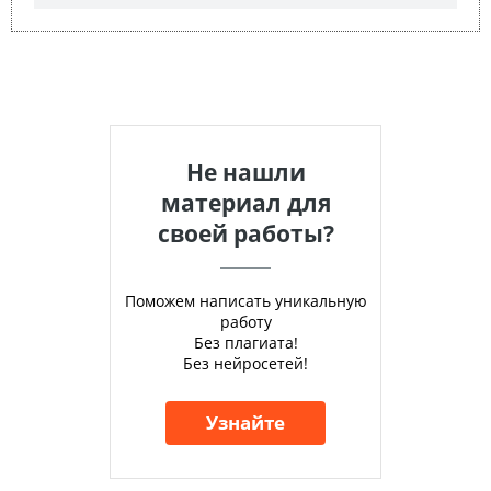
Не нашли
материал для
своей работы?
Поможем написать уникальную
работу
Без плагиата!
Без нейросетей!
Узнайте