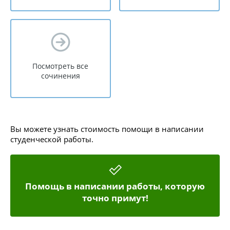
Посмотреть все
сочинения
Вы можете узнать стоимость помощи в написании
студенческой работы.
Помощь в написании работы, которую
точно примут!