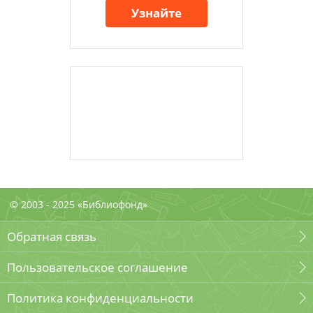
Узнайте
© 2003 - 2025 «Библиофонд»
Обратная связь
Пользовательское соглашение
Политика конфиденциальности