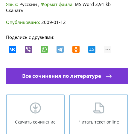
Язык:
Русский
,
Формат файла:
MS Word
3,91 kb
Скачать
Опубликовано:
2009-01-12
Поделись с друзьями:
Все сочинения по литературе
Скачать сочинение
Читать текст online