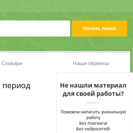
Словари
Наши сервисы
 период
Не нашли материал
для своей работы?
Поможем написать уникальную
работу
Без плагиата!
Без нейросетей!