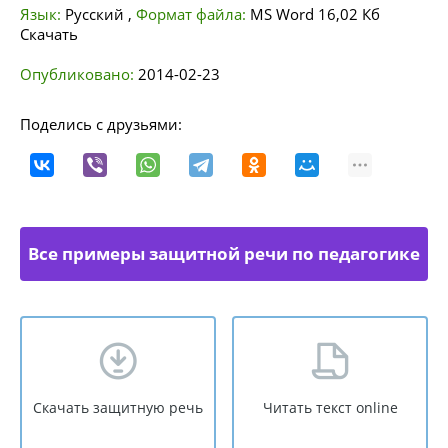
Язык:
Русский
,
Формат файла:
MS Word
16,02 Кб
Скачать
Опубликовано:
2014-02-23
Поделись с друзьями:
Все примеры защитной речи по педагогике
Скачать защитную речь
Читать текст online