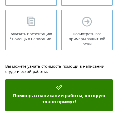
Заказать презентацию
Посмотреть все
*Помощь в написании!
примеры защитной
речи
Вы можете узнать стоимость помощи в написании
студенческой работы.
Помощь в написании работы, которую
точно примут!