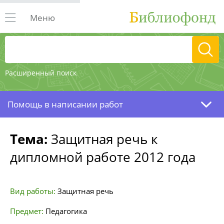
Меню
Расширенный поиск
Помощь в написании работ
Тема:
Защитная речь к
дипломной работе 2012 года
Вид работы:
Защитная речь
Предмет:
Педагогика