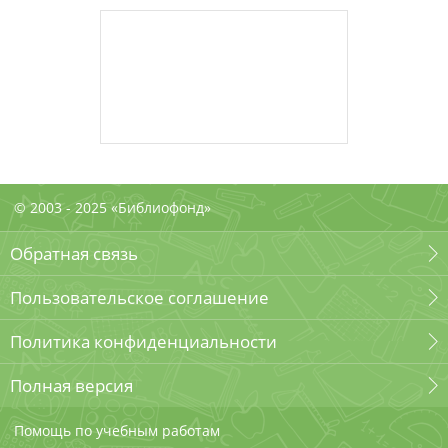
© 2003 - 2025 «Библиофонд»
Обратная связь
Пользовательское соглашение
Политика конфиденциальности
Полная версия
Помощь по учебным работам