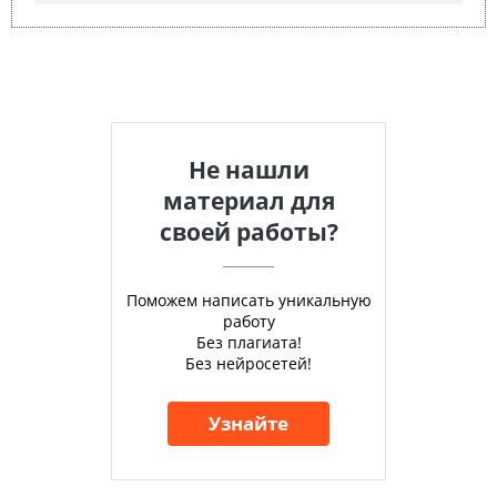
Не нашли
материал для
своей работы?
Поможем написать уникальную
работу
Без плагиата!
Без нейросетей!
Узнайте