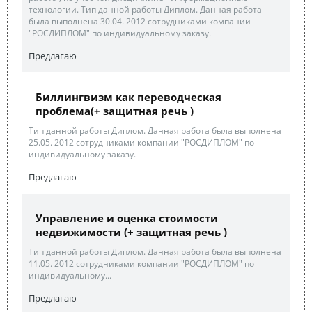
технологии. Тип данной работы Диплом. Данная работа
была выполнена 30.04. 2012 сотрудниками компании
"РОСДИПЛОМ" по индивидуальному заказу.
Предлагаю
Биллингвизм как переводческая
проблема(+ защитная речь )
Тип данной работы Диплом. Данная работа была выполнена
25.05. 2012 сотрудниками компании "РОСДИПЛОМ" по
индивидуальному заказу.
Предлагаю
Управление и оценка стоимости
недвижимости (+ защитная речь )
Тип данной работы Диплом. Данная работа была выполнена
11.05. 2012 сотрудниками компании "РОСДИПЛОМ" по
индивидуальному...
Предлагаю