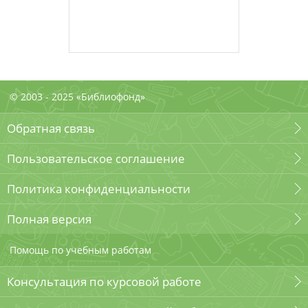
© 2003 - 2025 «Библиофонд»
Обратная связь
Пользовательское соглашение
Политика конфиденциальности
Полная версия
Помощь по учебным работам
Консультация по курсовой работе