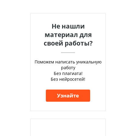
Не нашли
материал для
своей работы?
Поможем написать уникальную
работу
Без плагиата!
Без нейросетей!
Узнайте