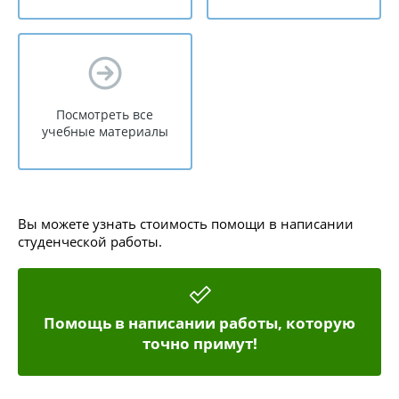
Посмотреть все
учебные материалы
Вы можете узнать стоимость помощи в написании
студенческой работы.
Помощь в написании работы, которую
точно примут!