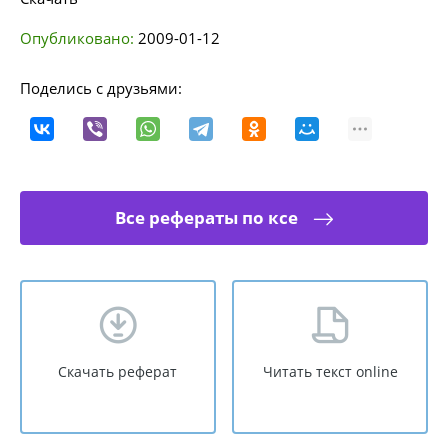
Опубликовано:
2009-01-12
Поделись с друзьями:
Все рефераты по ксе
Скачать реферат
Читать текст online