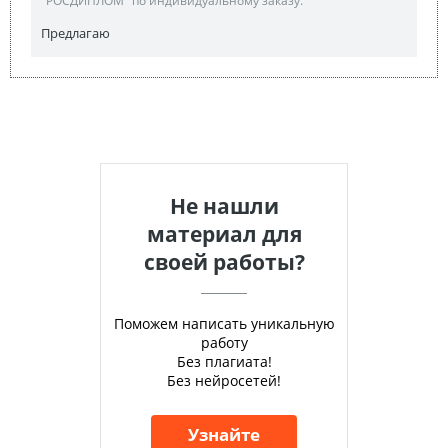
"РОСДИПЛОМ" по индивидуальному заказу.
Предлагаю
Не нашли
материал для
своей работы?
Поможем написать уникальную
работу
Без плагиата!
Без нейросетей!
Узнайте