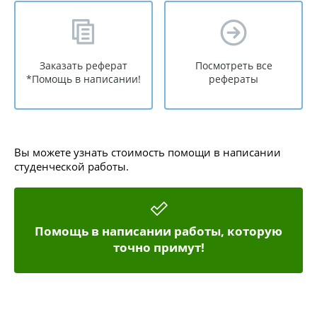
Заказать реферат
Посмотреть все
*Помощь в написании!
рефераты
Вы можете узнать стоимость помощи в написании
студенческой работы.
Помощь в написании работы, которую
точно примут!