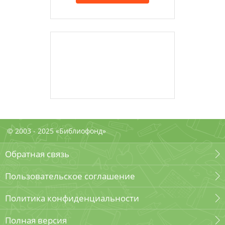
© 2003 - 2025 «Библиофонд»
Обратная связь
Пользовательское соглашение
Политика конфиденциальности
Полная версия