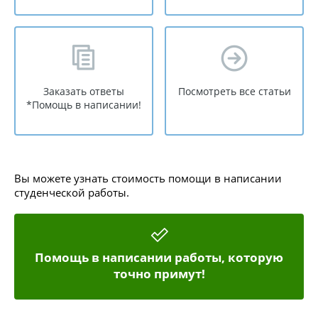
Заказать ответы
Посмотреть все статьи
*Помощь в написании!
Вы можете узнать стоимость помощи в написании
студенческой работы.
Помощь в написании работы, которую
точно примут!