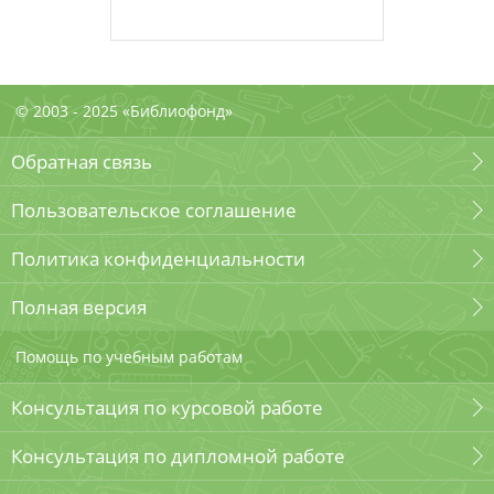
© 2003 - 2025 «Библиофонд»
Обратная связь
Пользовательское соглашение
Политика конфиденциальности
Полная версия
Помощь по учебным работам
Консультация по курсовой работе
Консультация по дипломной работе