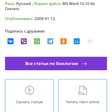
Язык:
Русский
,
Формат файла:
MS Word
10,10 kb
Скачать
Опубликовано:
2009-01-12
Поделись с друзьями:
Все статьи по биологии
Скачать статью
Читать текст online