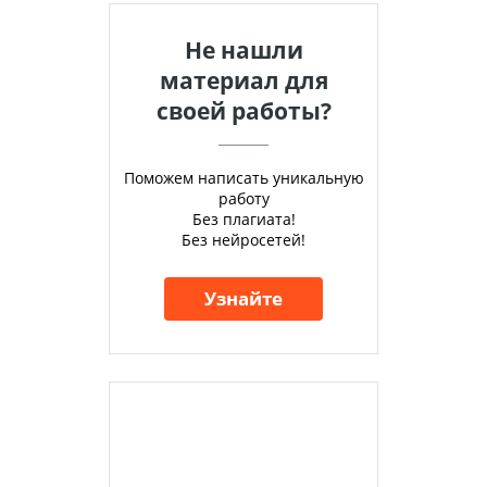
Не нашли
материал для
своей работы?
Поможем написать уникальную
работу
Без плагиата!
Без нейросетей!
Узнайте