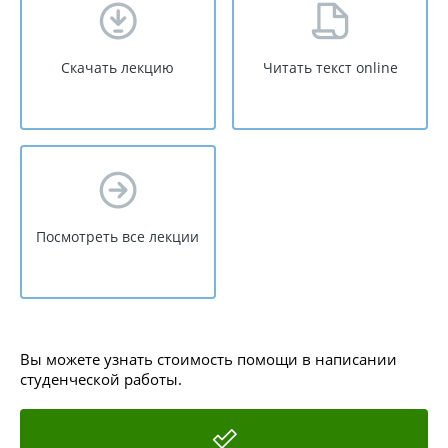
Скачать лекцию
Читать текст online
Посмотреть все лекции
Вы можете узнать стоимость помощи в написании
студенческой работы.