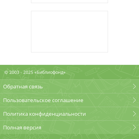
© 2003 - 2025 «Библиофонд»
Обратная связь
Пользовательское соглашение
Политика конфиденциальности
Полная версия