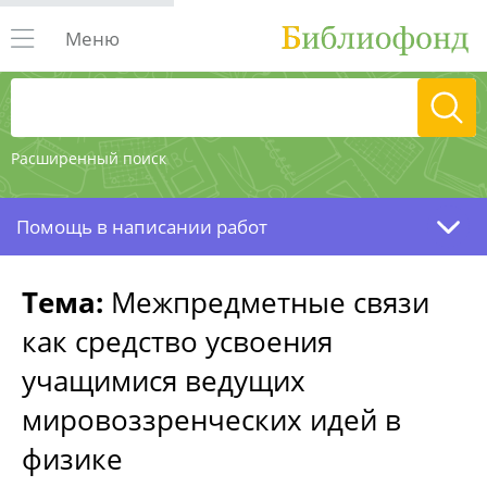
Меню
Расширенный поиск
Помощь в написании работ
Тема:
Межпредметные связи
как средство усвоения
учащимися ведущих
мировоззренческих идей в
физике