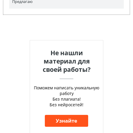
Предлагаю
Не нашли
материал для
своей работы?
Поможем написать уникальную
работу
Без плагиата!
Без нейросетей!
Узнайте