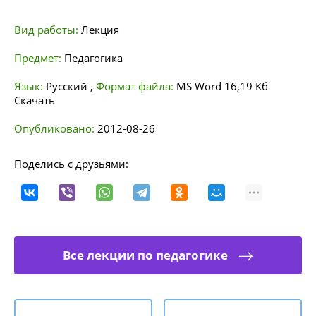
Вид работы:
Лекция
Предмет:
Педагогика
Язык:
Русский
,
Формат файла:
MS Word
16,19 Кб
Скачать
Опубликовано:
2012-08-26
Поделись с друзьями:
Все лекции по педагогике