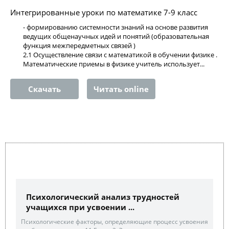
Интегрированные уроки по математике 7-9 класс
- формированию системности знаний на основе развития
ведущих общенаучных идей и понятий (образовательная
функция межпередметных связей )
2.1 Осуществление связи с математикой в обучении физике .
Математические приемы в физике учитель использует...
Скачать
Читать online
Психологический анализ трудностей
учащихся при усвоении ...
Психологические факторы, определяющие процесс усвоения