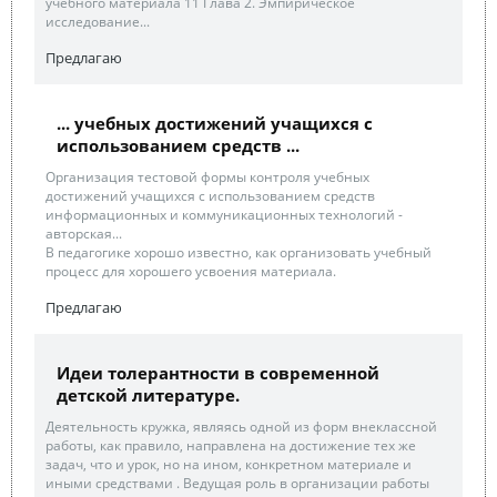
учебного материала 11 Глава 2. Эмпирическое
исследование...
Предлагаю
... учебных достижений учащихся с
использованием средств ...
Организация тестовой формы контроля учебных
достижений учащихся с использованием средств
информационных и коммуникационных технологий -
авторская...
В педагогике хорошо известно, как организовать учебный
процесс для хорошего усвоения материала.
Предлагаю
Идеи толерантности в современной
детской литературе.
Деятельность кружка, являясь одной из форм внеклассной
работы, как правило, направлена на достижение тех же
задач, что и урок, но на ином, конкретном материале и
иными средствами . Ведущая роль в организации работы