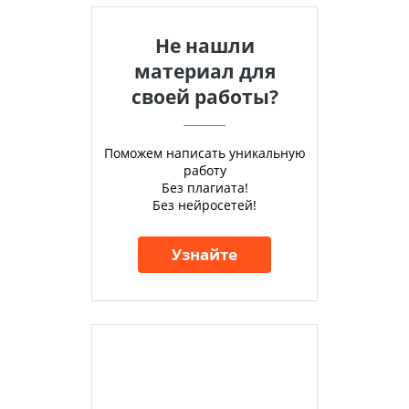
Не нашли
материал для
своей работы?
Поможем написать уникальную
работу
Без плагиата!
Без нейросетей!
Узнайте