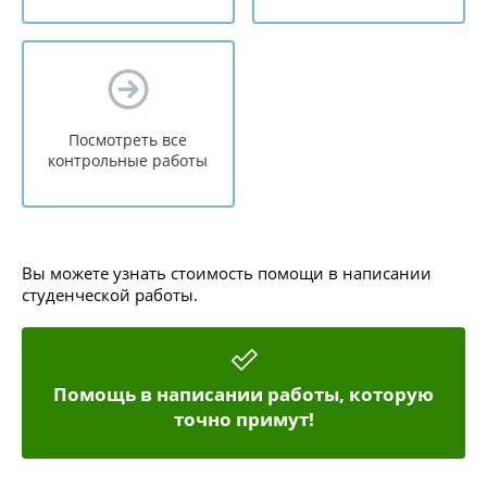
Посмотреть все
контрольные работы
Вы можете узнать стоимость помощи в написании
студенческой работы.
Помощь в написании работы, которую
точно примут!