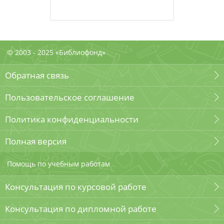
© 2003 - 2025 «Библиофонд»
Обратная связь
Пользовательское соглашение
Политика конфиденциальности
Полная версия
Помощь по учебным работам
Консультация по курсовой работе
Консультация по дипломной работе