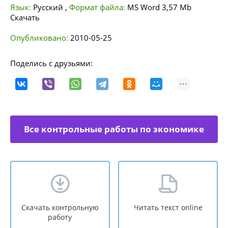
Язык:
Русский
,
Формат файла:
MS Word
3,57 Mb
Скачать
Опубликовано:
2010-05-25
Поделись с друзьями:
Все контрольные работы по экономике
отраслей
Скачать контрольную
Читать текст online
работу