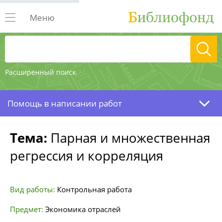
Меню
Расширенный поиск
Помощь в написании работ
Тема:
Парная и множественная
регрессия и корреляция
Вид работы:
Контрольная работа
Предмет:
Экономика отраслей