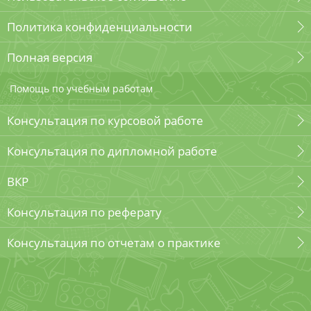
Политика конфиденциальности
Полная версия
Помощь по учебным работам
Консультация по курсовой работе
Консультация по дипломной работе
ВКР
Консультация по реферату
Консультация по отчетам о практике