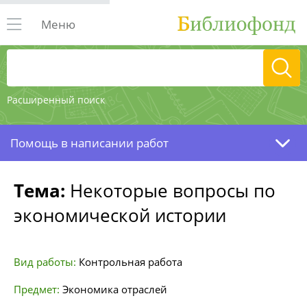
Меню
Расширенный поиск
Помощь в написании работ
Тема:
Некоторые вопросы по
экономической истории
Вид работы:
Контрольная работа
Предмет:
Экономика отраслей