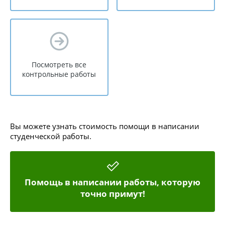
Посмотреть все
контрольные работы
Вы можете узнать стоимость помощи в написании
студенческой работы.
Помощь в написании работы, которую
точно примут!