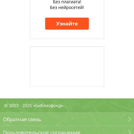
Без плагиата!
Без нейросетей!
Узнайте
© 2003 - 2025 «Библиофонд»
Обратная связь
Пользовательское соглашение