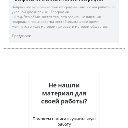
Вопросы по экономической географии - авторская работа, по
учебной дисциплине - География...
...и т.д. Это объясняется тем, что взаимные влияния
природы и производства нестабильны, а всё время
меняются в ходе истории природы и истории общества.
Предлагаю
Не нашли
материал для
своей работы?
Поможем написать уникальную
работу