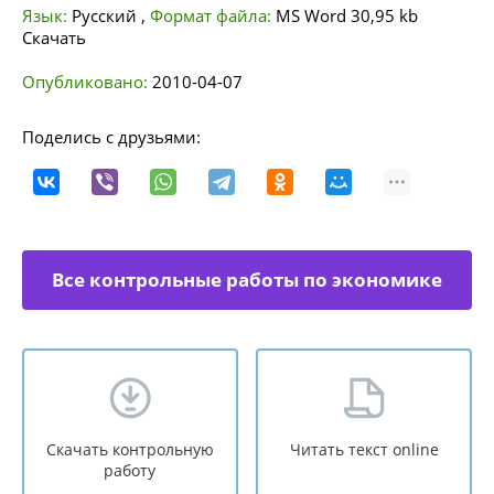
Язык:
Русский
,
Формат файла:
MS Word
30,95 kb
Скачать
Опубликовано:
2010-04-07
Поделись с друзьями:
Все контрольные работы по экономике
отраслей
Скачать контрольную
Читать текст online
работу