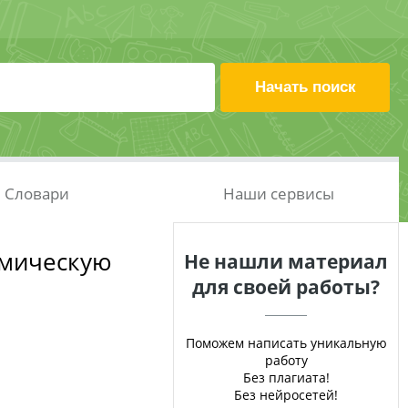
Словари
Наши сервисы
омическую
Не нашли материал
для своей работы?
Поможем написать уникальную
работу
Без плагиата!
Без нейросетей!