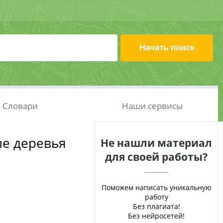
Словари
Наши сервисы
ые деревья
Не нашли материал
для своей работы?
Поможем написать уникальную
работу
Без плагиата!
Без нейросетей!