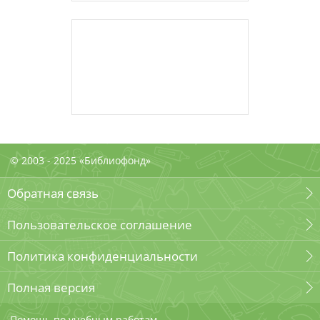
© 2003 - 2025 «Библиофонд»
Обратная связь
Пользовательское соглашение
Политика конфиденциальности
Полная версия
Помощь по учебным работам