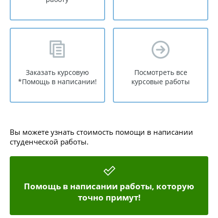
Заказать курсовую
Посмотреть все
*Помощь в написании!
курсовые работы
Вы можете узнать стоимость помощи в написании
студенческой работы.
Помощь в написании работы, которую
точно примут!