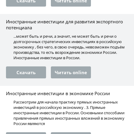
Скачать
Читать online
Иностранные инвестиции для развития экспортного
потенциала
...может быть и речи, а значит, не может быть и речи о
долгосрочных стратегических инвестициях в российскую
экономику , без чего, в свою очередь, невозможен подъём
производства, то есть возрождение экономики России.
Иностранные инвестиции в России.
Скачать
Читать online
Иностранные инвестиции в экономике России
Рассмотрим для начала практику прямых иностранных
инвестиций в российскую экономику . 3. Прямые
иностранные инвестиции в России. Основными способами
привлечения прямых иностранных вложений в экономику
России являются