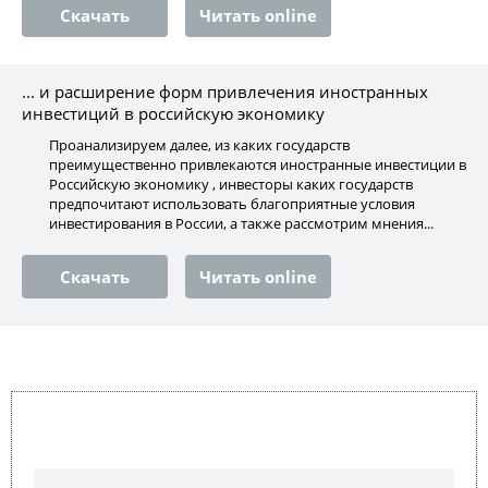
Скачать
Читать online
... и расширение форм привлечения иностранных
инвестиций в российскую экономику
Проанализируем далее, из каких государств
преимущественно привлекаются иностранные инвестиции в
Российскую экономику , инвесторы каких государств
предпочитают использовать благоприятные условия
инвестирования в России, а также рассмотрим мнения...
Скачать
Читать online