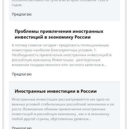
годов.
Предлагаю
Проблемы привлечения иностранных
инвестиций в экономику России
А потому главное сегодня - предложить потенциальным
инвесторам наиболее благоприятные условия. 1.
Необходимость привлечения иностранных инвестиций в
российскую экономику Инвестиции - долгосрочные
вложения государственного или частного капитала в...
Предлагаю
Иностранные инвестиции в России
Иностранные инвестиции рассматриваются как одно из
важных условий стабилизации российской экономики и ее
роста. Возможные объемы привлечения иностранных
инвестиций в российскую экономику , как и в экономику
любой другой страны, обусловлены уровнем...
Предлагаю