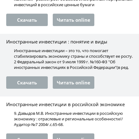
инвестиций в российские ценные бумаги
Скачать
Читать online
Иностранные инвестиции : понятие и виды
Иностранные инвестиции – это то, что помогает
стабилизировать экономику страны и способствует ее росту.
2 Федеральный закон от 9 июля 1999 г. №160-ФЗ "Об
иностранных инвестициях в Российской Федерации"(в ред.
Скачать
Читать online
Иностранные инвестиции в российской экономике
9. Давыдов М.В. Иностранные инвестиции в российскую
экономику : отраслевые и региональные особенности//
Аудитор-№7 2004г.с.65-68.