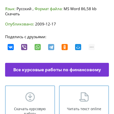
Язык:
Русский
,
Формат файла:
MS Word
86,58 kb
Скачать
Опубликовано:
2009-12-17
Поделись с друзьями:
Все курсовые работы по финансовому
менеджменту
Скачать курсовую
Читать текст online
работу