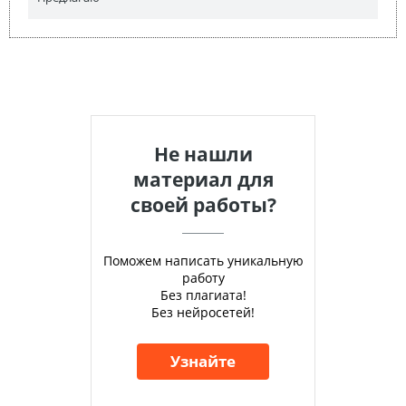
Не нашли
материал для
своей работы?
Поможем написать уникальную
работу
Без плагиата!
Без нейросетей!
Узнайте