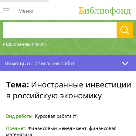
Меню
Расширенный поиск
Помощь в написании работ
Тема:
Иностранные инвестиции
в российскую экономику
Вид работы:
Курсовая работа (т)
Предмет:
Финансовый менеджмент, финансовая
математика