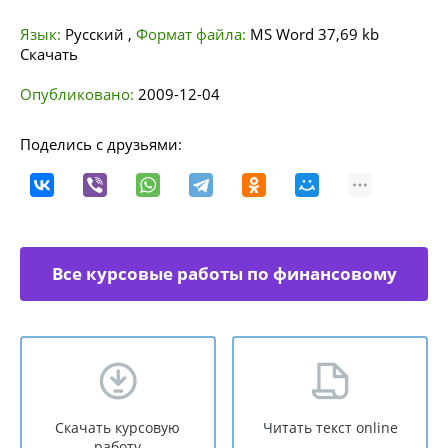
Язык:
Русский
,
Формат файла:
MS Word
37,69 kb
Скачать
Опубликовано:
2009-12-04
Поделись с друзьями:
Все курсовые работы по финансовому
менеджменту
Скачать курсовую
Читать текст online
работу