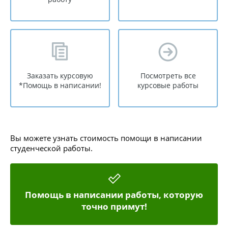
Заказать курсовую
Посмотреть все
*Помощь в написании!
курсовые работы
Вы можете узнать стоимость помощи в написании
студенческой работы.
Помощь в написании работы, которую
точно примут!