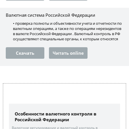
Валютная система Российской Федерации
• проверка полноты и объективности учета и отчетности по
валютным операциям, а также по операциям нерезидентов
в валюте Российской Федерации . Валютный контроль в РФ
осуществляют специальные органы, к которым относятся
Скачать
Читать online
Особенности валютного контроля в
Российской Федерации
Валютное регулирование и валютный контроль в