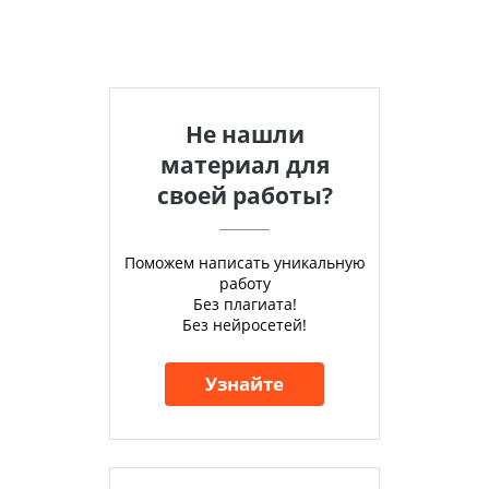
Не нашли
материал для
своей работы?
Поможем написать уникальную
работу
Без плагиата!
Без нейросетей!
Узнайте