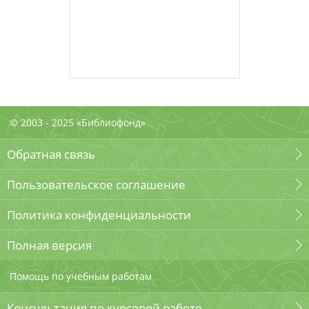
© 2003 - 2025 «Библиофонд»
Обратная связь
Пользовательское соглашение
Политика конфиденциальности
Полная версия
Помощь по учебным работам
Консультация по курсовой работе