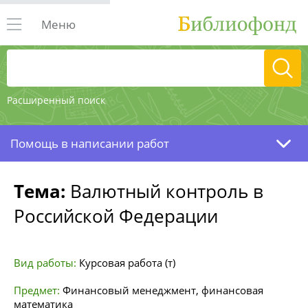
Меню
Расширенный поиск
Помощь в написании работ
Тема:
Валютный контроль в
Российской Федерации
Вид работы:
Курсовая работа (т)
Предмет:
Финансовый менеджмент, финансовая
математика