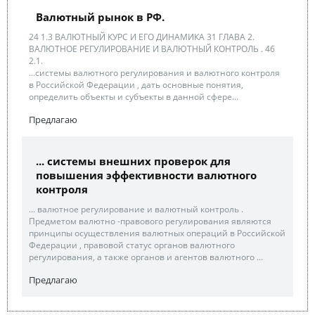
Валютный рынок в РФ.
24 1.3 ВАЛЮТНЫЙ КУРС И ЕГО ДИНАМИКА 31 ГЛАВА 2.
ВАЛЮТНОЕ РЕГУЛИРОВАНИЕ И ВАЛЮТНЫЙ КОНТРОЛЬ . 46
2.1.
...системы валютного регулирования и валютного контроля
в Российской Федерации , дать основные понятия,
определить объекты и субъекты в данной сфере...
Предлагаю
... системы внешних проверок для
повышения эффективности валютного
контроля
... валютное регулирование и валютный контроль .
Предметом валютно -правового регулирования являются
принципы осуществления валютных операций в Российской
Федерации , правовой статус органов валютного
регулирования, а также органов и агентов валютного ...
Предлагаю